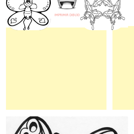
IMPRIMIR DIBUJO