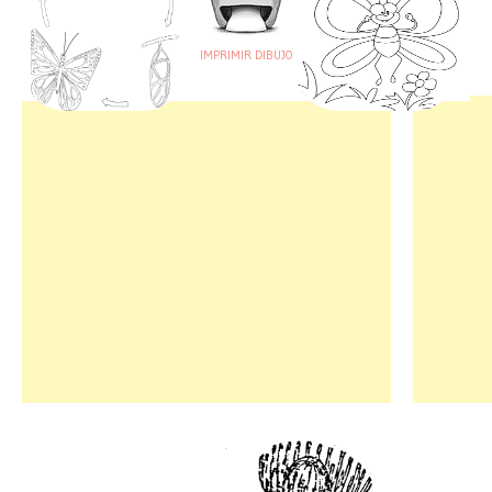
IMPRIMIR DIBUJO