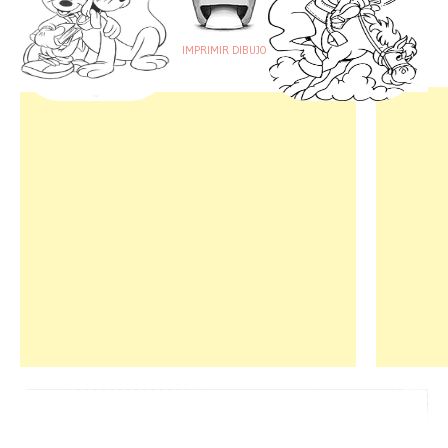
IMPRIMIR DIBUJO