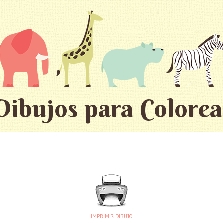
Dibujos para Colorea
IMPRIMIR DIBUJO