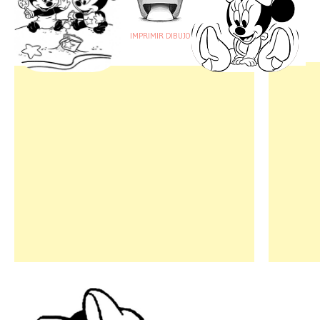
IMPRIMIR DIBUJO