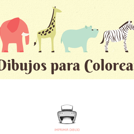
Dibujos para Colorea
IMPRIMIR DIBUJO