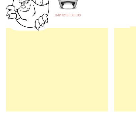
IMPRIMIR DIBUJO