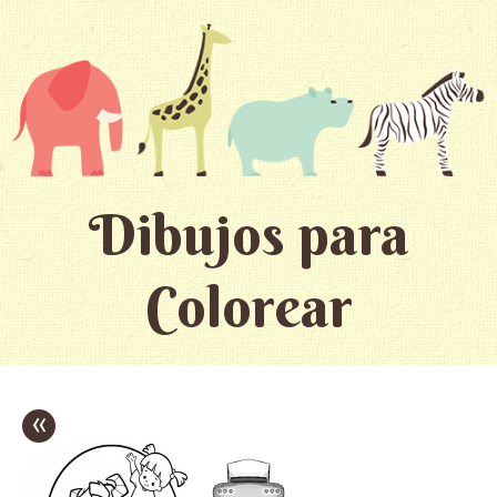
Dibujos para
Colorear
«