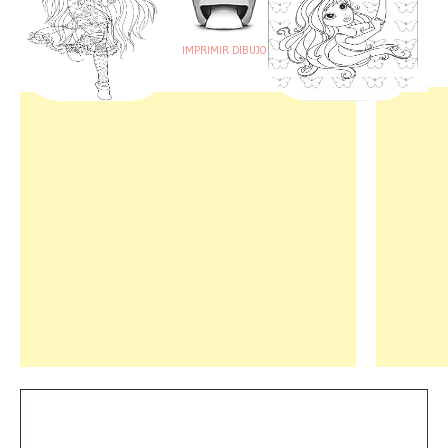
IMPRIMIR DIBUJO