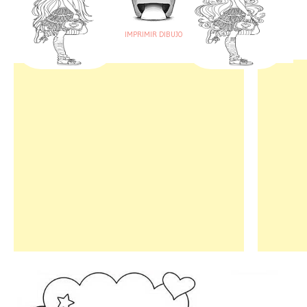
IMPRIMIR DIBUJO