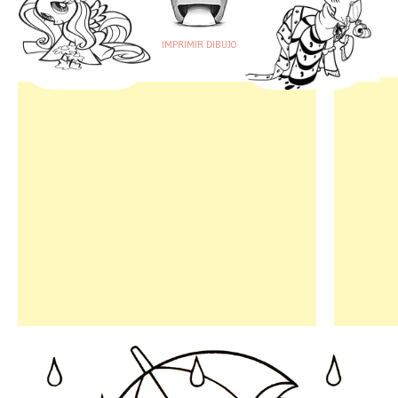
IMPRIMIR DIBUJO