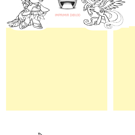
IMPRIMIR DIBUJO