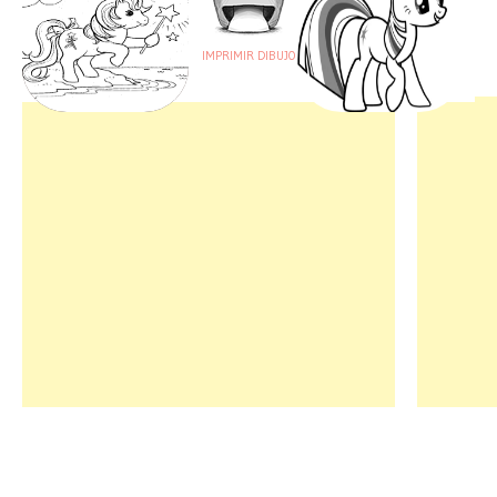
IMPRIMIR DIBUJO