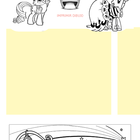
IMPRIMIR DIBUJO