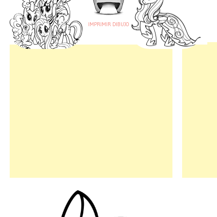
IMPRIMIR DIBUJO