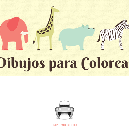
Dibujos para Colorea
IMPRIMIR DIBUJO