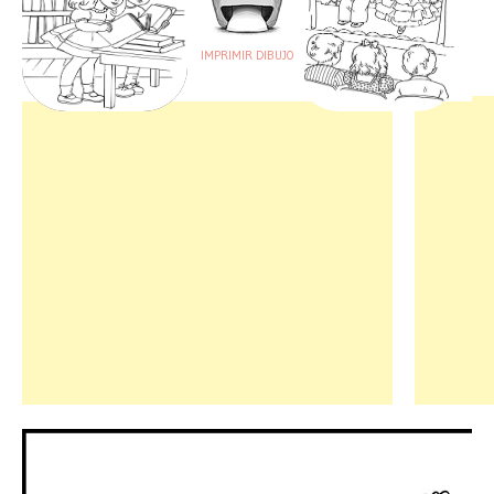
IMPRIMIR DIBUJO