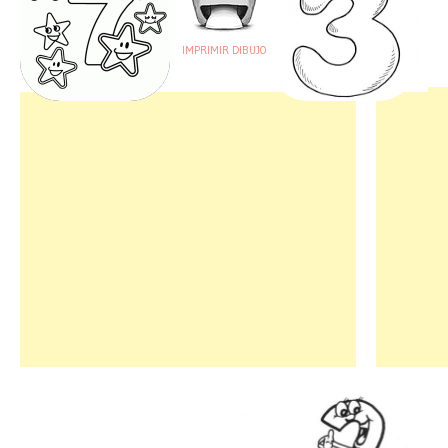
IMPRIMIR DIBUJO