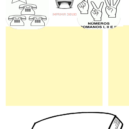
IMPRIMIR DIBUJO