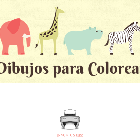
Dibujos para Colorea
IMPRIMIR DIBUJO