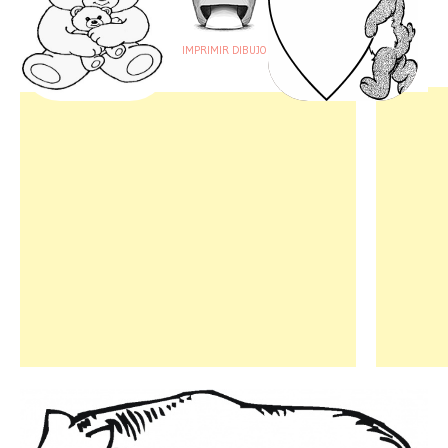
IMPRIMIR DIBUJO