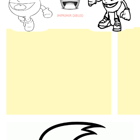
IMPRIMIR DIBUJO