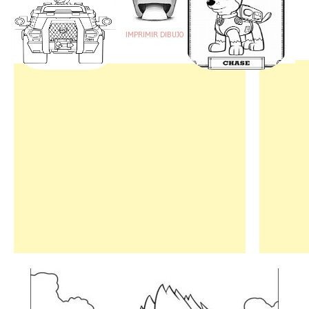
IMPRIMIR DIBUJO