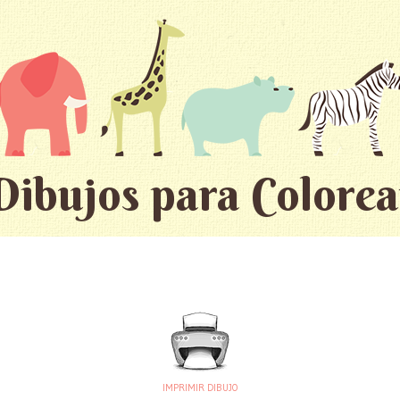
Dibujos para Colorea
IMPRIMIR DIBUJO