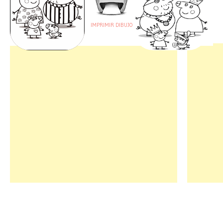
IMPRIMIR DIBUJO