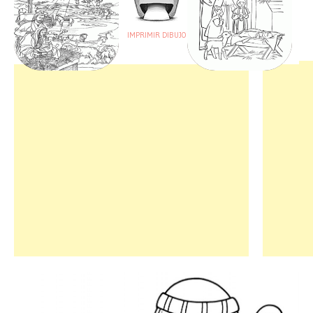
IMPRIMIR DIBUJO