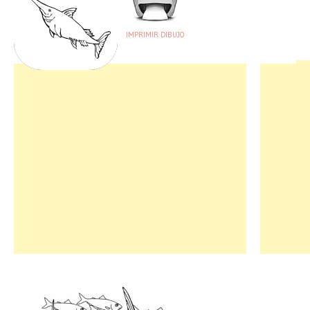
IMPRIMIR DIBUJO