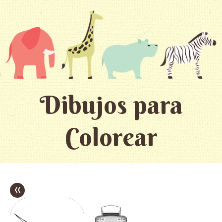
Dibujos para
Colorear
«