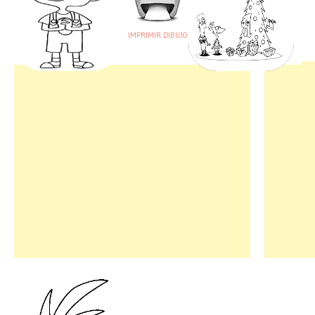
IMPRIMIR DIBUJO