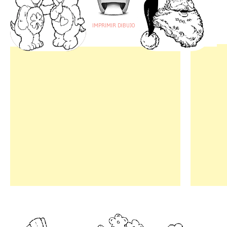
IMPRIMIR DIBUJO