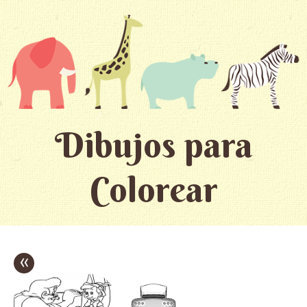
Dibujos para
Colorear
«