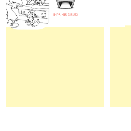
IMPRIMIR DIBUJO