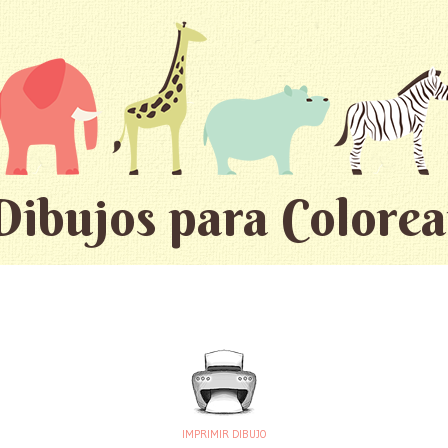
Dibujos para Colorea
IMPRIMIR DIBUJO