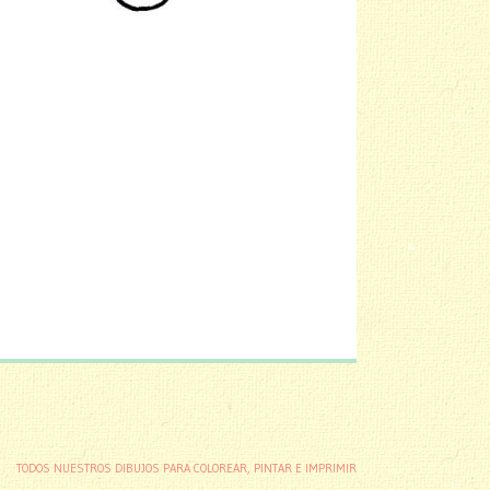
TODOS NUESTROS DIBUJOS PARA COLOREAR, PINTAR E IMPRIMIR