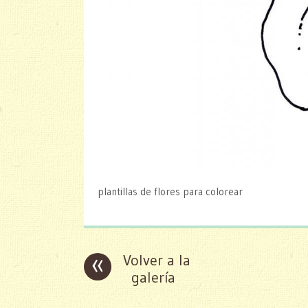
plantillas de flores para colorear
«
Volver a la
galería