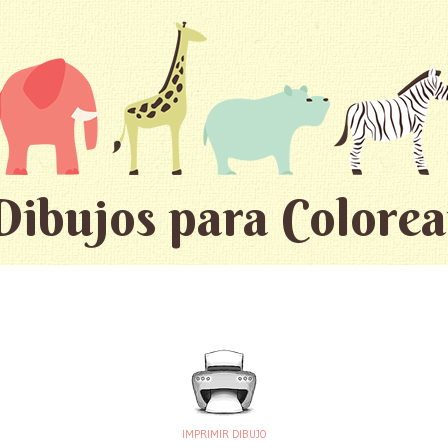
Dibujos para Colorea
IMPRIMIR DIBUJO