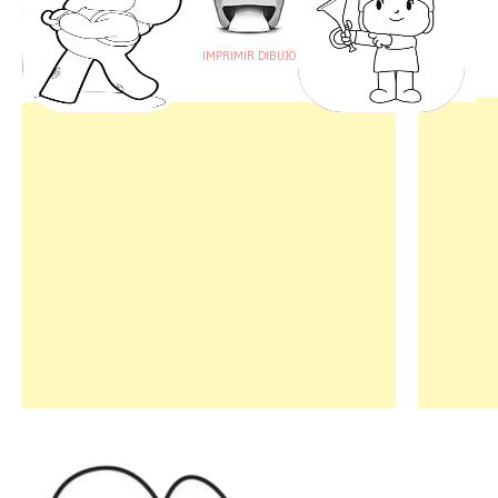
IMPRIMIR DIBUJO