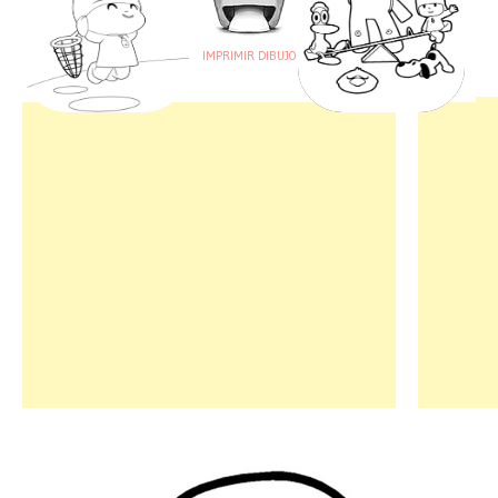
IMPRIMIR DIBUJO