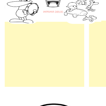
IMPRIMIR DIBUJO