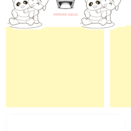
IMPRIMIR DIBUJO