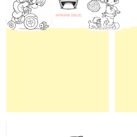
IMPRIMIR DIBUJO