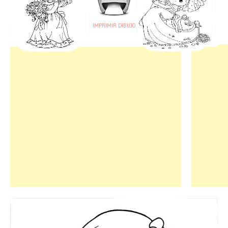
IMPRIMIR DIBUJO