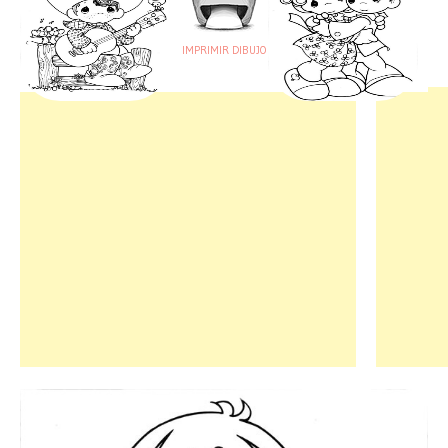
IMPRIMIR DIBUJO