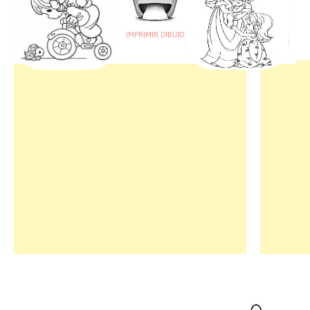
IMPRIMIR DIBUJO