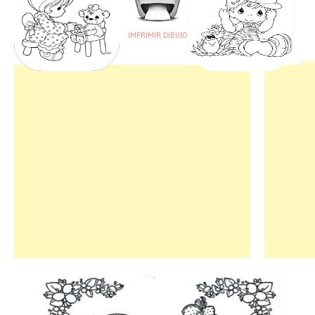
IMPRIMIR DIBUJO