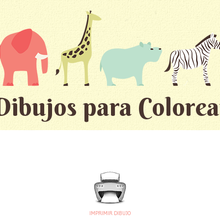
Dibujos para Colorea
IMPRIMIR DIBUJO