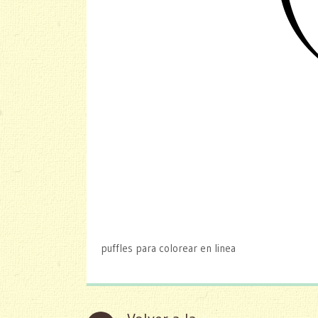
puffles para colorear en linea