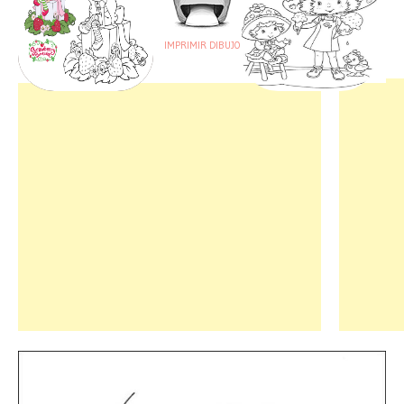
IMPRIMIR DIBUJO