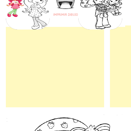
IMPRIMIR DIBUJO