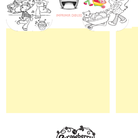
IMPRIMIR DIBUJO