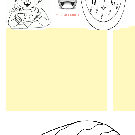
IMPRIMIR DIBUJO