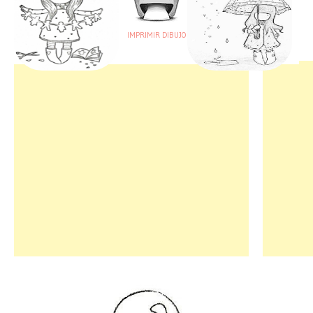
IMPRIMIR DIBUJO