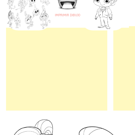
IMPRIMIR DIBUJO