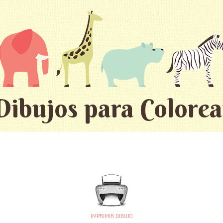
Dibujos para Colorea
IMPRIMIR DIBUJO