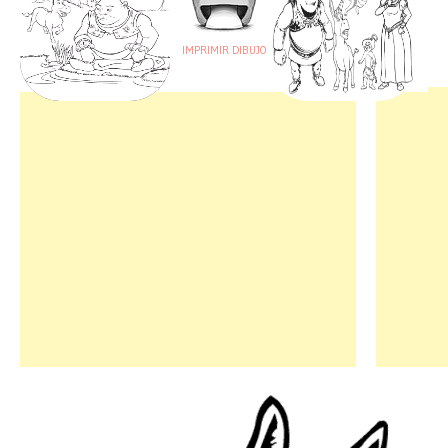
IMPRIMIR DIBUJO