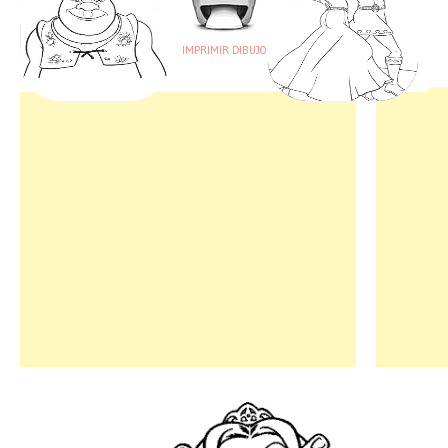
IMPRIMIR DIBUJO